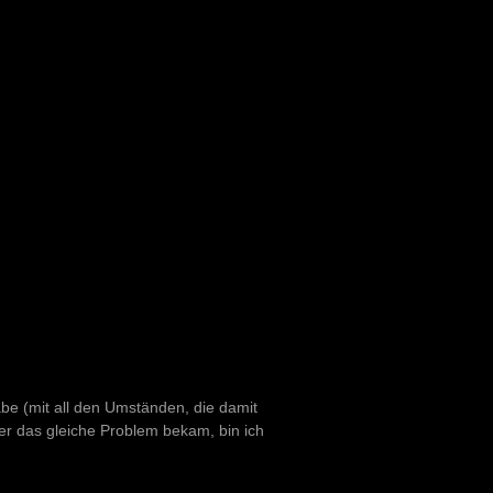
be (mit all den Umständen, die damit
 das gleiche Problem bekam, bin ich