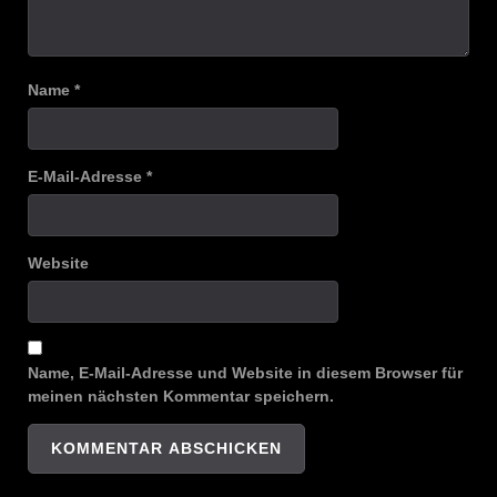
Name
*
E-Mail-Adresse
*
Website
Name, E-Mail-Adresse und Website in diesem Browser für
meinen nächsten Kommentar speichern.