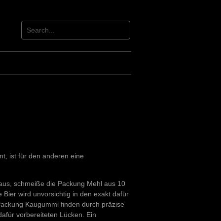
nt, ist für den anderen eine
aus, schmeiße die Packung Mehl aus 10
Bier wird unvorsichtig in den exakt dafür
 Packung Kaugummi finden durch präzise
dafür vorbereiteten Lücken. Ein