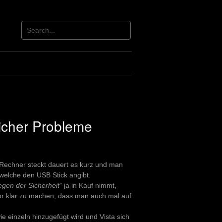
cher Probleme
echner steckt dauert es kurz und man
welche den USB Stick angibt.
egen der Sicherheit“
ja in Kauf nimmt,
r klar zu machen, dass man auch mal auf
 einzeln hinzugefügt wird und Vista sich