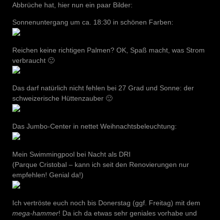
Abbrüche hat, hier nun ein paar Bilder:
Sonnenuntergang um ca. 18:30 in schönen Farben:
Reichen keine richtigen Palmen? OK, Spaß macht, was Strom
verbraucht 🙂
Das darf natürlich nicht fehlen bei 27 Grad und Sonne: der
schweizerische Hüttenzauber 🙂
Das Jumbo-Center in nettet Weihnachtsbeleuchtung:
Mein Swimmingpool bei Nacht als DRI
(Parque Cristobal – kann ich seit den Renovierungen nur
empfehlen! Genial da!)
Ich vertröste euch noch bis Donerstag (ggf. Freitag) mit dem
mega-hammer
! Da ich da etwas sehr geniales vorhabe und