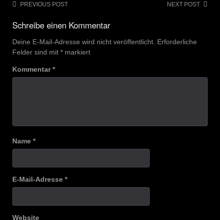
Post
PREVIOUS POST
NEXT POST
navigation
Schreibe einen Kommentar
Deine E-Mail-Adresse wird nicht veröffentlicht.
Erforderliche
Felder sind mit
*
markiert
Kommentar
*
Name
*
E-Mail-Adresse
*
Website