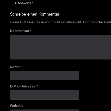
Antworten
Schreibe einen Kommentar
Deine E-Mail-Adresse wird nicht veröffentlicht.
Erforderliche Fel
Kommentar
*
Name
*
E-Mail-Adresse
*
Website