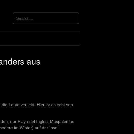
 anders aus
 die Leute verliebt. Hier ist es echt soo
Süden, nur Playa del Ingles, Maspalomas
ondere im Winter) auf der Insel