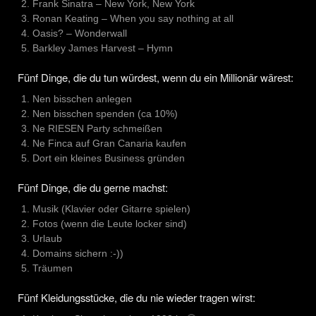
Frank Sinatra – New York, New York
Ronan Keating – When you say nothing at all
Oasis? – Wonderwall
Barkley James Harvest – Hymn
Fünf Dinge, die du tun würdest, wenn du ein Millionär wärest:
Nen bisschen anlegen
Nen bisschen spenden (ca 10%)
Ne RIESEN Party schmeißen
Ne Finca auf Gran Canaria kaufen
Dort ein kleines Business gründen
Fünf Dinge, die du gerne machst:
Musik (Klavier oder Gitarre spielen)
Fotos (wenn die Leute locker sind)
Urlaub
Domains sichern :-))
Träumen
Fünf Kleidungsstücke, die du nie wieder tragen wirst: