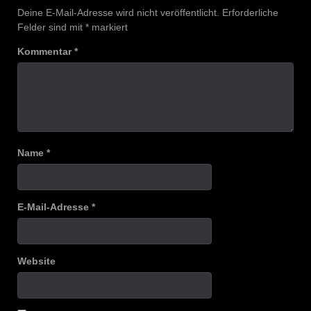
Deine E-Mail-Adresse wird nicht veröffentlicht.
Erforderliche
Felder sind mit
*
markiert
Kommentar
*
Name
*
E-Mail-Adresse
*
Website