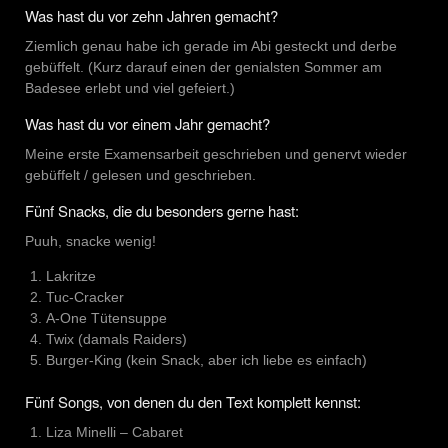
Was hast du vor zehn Jahren gemacht?
Ziemlich genau habe ich gerade im Abi gesteckt und derbe
gebüffelt. (Kurz darauf einen der genialsten Sommer am
Badesee erlebt und viel gefeiert.)
Was hast du vor einem Jahr gemacht?
Meine erste Examensarbeit geschrieben und genervt wieder
gebüffelt / gelesen und geschrieben.
Fünf Snacks, die du besonders gerne hast:
Puuh, snacke wenig!
Lakritze
Tuc-Cracker
A-One Tütensuppe
Twix (damals Raiders)
Burger-King (kein Snack, aber ich liebe es einfach)
Fünf Songs, von denen du den Text komplett kennst:
Liza Minelli – Cabaret