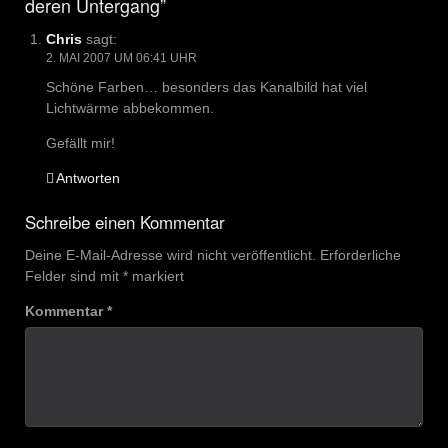
deren Untergang”
Chris
sagt:
2. MAI 2007 UM 06:41 UHR
Schöne Farben… besonders das Kanalbild hat viel
Lichtwärme abbekommen.
Gefällt mir!
Antworten
Schreibe einen Kommentar
Deine E-Mail-Adresse wird nicht veröffentlicht.
Erforderliche
Felder sind mit
*
markiert
Kommentar
*