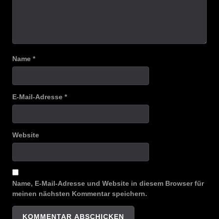
Name
*
E-Mail-Adresse
*
Website
Name, E-Mail-Adresse und Website in diesem Browser für
meinen nächsten Kommentar speichern.