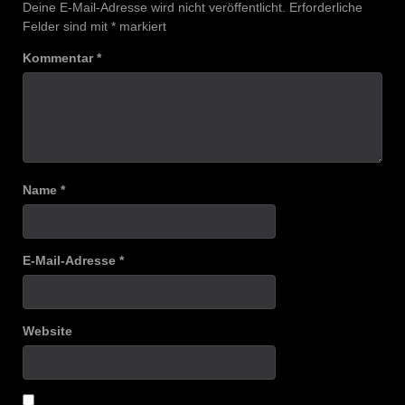
Deine E-Mail-Adresse wird nicht veröffentlicht.
Erforderliche
Felder sind mit
*
markiert
Kommentar
*
Name
*
E-Mail-Adresse
*
Website