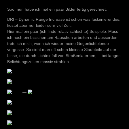
Soo, nun habe ich mal ein paar Bilder fertig gerechnet.
DRI – Dynamic Range Increase ist schon was fastzinierendes,
kostet aber nur leider sehr viel Zeit.
Hier mal ein paar (ich finde relativ schlechte) Beispiele. Muss
ich noch ein bisschen am Rauschen arbeiten und ausserdem
trete ich mich, wenn ich wieder meine Gegenlichtblende
vergesse. So sieht man oft schon kleinste Staubteile auf der
Linse, die durch Lichteinfall von Straßenlaternen,… bei langen
Belichtungszeiten massiv strahlen.
—