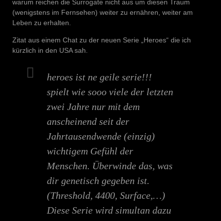
warum reichen die Surrogate nicht aus um diesen Traum
(wenigstens im Fernsehen) weiter zu ernähren, weiter am
Leben zu erhalten.
Zitat aus einem Chat zu der neuen Serie „Heroes“ die ich
kürzlich in den USA sah.
heroes ist ne geile serie!!!
spielt wie sooo viele der letzten
zwei Jahre nur mit dem
anscheinend seit der
Jahrtausendwende (einzig)
wichtigem Gefühl der
Menschen. Überwinde das, was
dir genetisch gegeben ist.
(Threshold, 4400, Surface,…)
Diese Serie wird simultan dazu