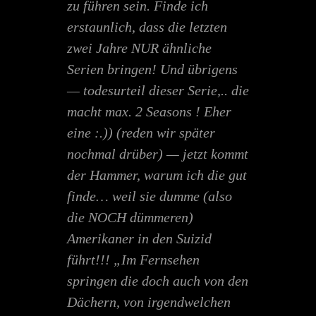
zu führen sein. Finde ich
erstaunlich, dass die letzten
zwei Jahre NUR ähnliche
Serien bringen! Und übrigens
— todesurteil dieser Serie,.. die
macht max. 2 Seasons ! Eher
eine :.)) (reden wir später
nochmal drüber) — jetzt kommt
der Hammer, warum ich die gut
finde… weil sie dumme (also
die NOCH dümmeren)
Amerikaner in den Suizid
führt!!! „Im Fernsehen
springen die doch auch von den
Dächern, von irgendwelchen