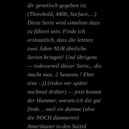
dir genetisch gegeben ist.
(Threshold, 4400, Surface,…)
Diese Serie wird simultan dazu
zu führen sein. Finde ich
erstaunlich, dass die letzten
zwei Jahre NUR ähnliche
Serien bringen! Und übrigens
— todesurteil dieser Serie,.. die
macht max. 2 Seasons ! Eher
eine :.)) (reden wir später
nochmal drüber) — jetzt kommt
der Hammer, warum ich die gut
finde… weil sie dumme (also
die NOCH dümmeren)
Amerikaner in den Suizid