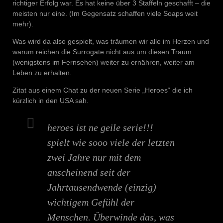
richtiger Erfolg war. Es hat keine über 3 Staffeln geschafft – die
meisten nur eine. (Im Gegensatz schaffen viele Soaps weit
mehr).
Was wird da also gespielt, was träumen wir alle im Herzen und
warum reichen die Surrogate nicht aus um diesen Traum
(wenigstens im Fernsehen) weiter zu ernähren, weiter am
Leben zu erhalten.
Zitat aus einem Chat zu der neuen Serie „Heroes“ die ich
kürzlich in den USA sah.
heroes ist ne geile serie!!!
spielt wie sooo viele der letzten
zwei Jahre nur mit dem
anscheinend seit der
Jahrtausendwende (einzig)
wichtigem Gefühl der
Menschen. Überwinde das, was